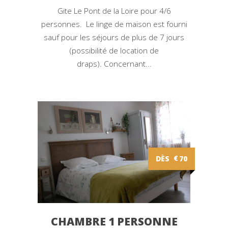
Gite Le Pont de la Loire pour 4/6
personnes. Le linge de maison est fourni
sauf pour les séjours de plus de 7 jours
(possibilité de location de
draps). Concernant...
DÈS
€
70
CHAMBRE 1 PERSONNE