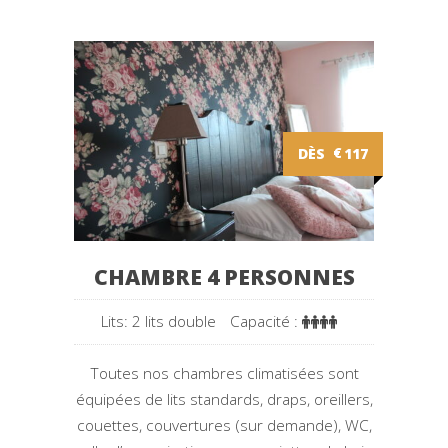
DÈS
€
117
CHAMBRE 4 PERSONNES
Lits: 2 lits double
Capacité :
Toutes nos chambres climatisées sont
équipées de lits standards, draps, oreillers,
couettes, couvertures (sur demande), WC,