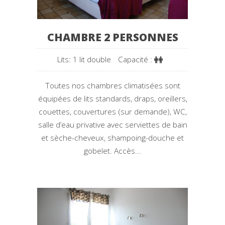
CHAMBRE 2 PERSONNES
Lits: 1 lit double
Capacité :
Toutes nos chambres climatisées sont
équipées de lits standards, draps, oreillers,
couettes, couvertures (sur demande), WC,
salle d’eau privative avec serviettes de bain
et sèche-cheveux, shampoing-douche et
gobelet. Accès...