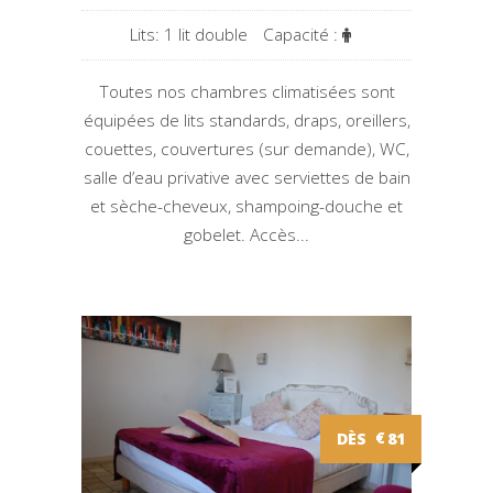
Lits: 1 lit double
Capacité :
Toutes nos chambres climatisées sont
équipées de lits standards, draps, oreillers,
couettes, couvertures (sur demande), WC,
salle d’eau privative avec serviettes de bain
et sèche-cheveux, shampoing-douche et
gobelet. Accès...
DÈS
€
81